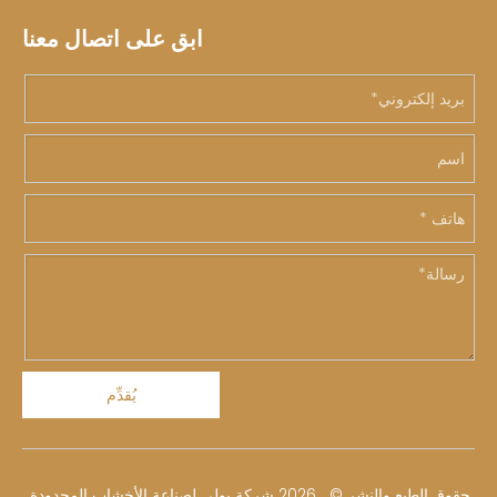
ابق على اتصال معنا
يُقدِّم
حقوق الطبع والنشر ©
2026
شركة يولي لصناعة الأخشاب المحدودة.