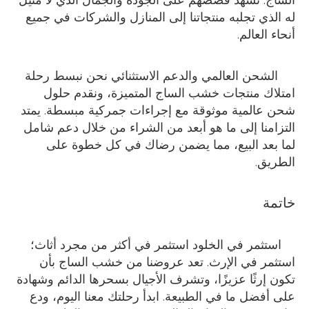
له الذي تجلبه منتجاتنا إلى المنازل والشركات في جميع
أنحاء العالم.
الشحن العالمي والدعم الاستثنائي نحن نبسط رحلة
امتلاك منتجات خشب الساج المتميزة، ونقدم حلول
شحن عالمية موثوقة مع إجراءات جمركية مبسطة. يمتد
التزامنا إلى ما هو أبعد من الشراء من خلال دعم شامل
لما بعد البيع، مما يضمن رضاك ​​في كل خطوة على
الطريق.
خاتمة
استثمر في الخلود استثمر في أكثر من مجرد أثاث؛
استثمر في الإرث. تعد عروضنا من خشب الساج بأن
تكون إرثًا عزيزًا، وتشرف الأجيال بسحرها الدائم وشهادة
على أفضل ما في الطبيعة. ابدأ رحلتك معنا اليوم، ودع