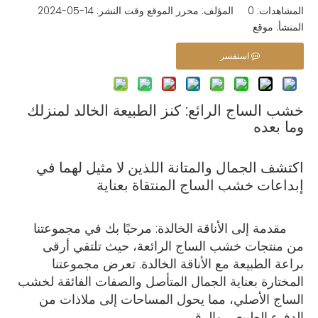
المشاهدات:
0
المؤلف: محرر الموقع وقت النشر: 14-05-2024
المنشأ:
موقع
استفسر
خشب الساج الرائع: كنز الطبيعة الخالد لمنزلك
وما بعده
اكتشف الجمال والمتانة اللذين لا مثيل لهما في
إبداعات خشب الساج المنتقاة بعناية
مقدمة إلى الأناقة الخالدة: مرحبًا بك في مجموعتنا
من منتجات خشب الساج الرائعة، حيث تلتقي أرقى
براعة الطبيعة مع الأناقة الخالدة. تعرض مجموعتنا
المختارة بعناية الجمال المتأصل والصفات الفائقة لخشب
الساج الأصلي، مما يحول المساحات إلى ملاذات من
الدفء الطبيعي والرقي.