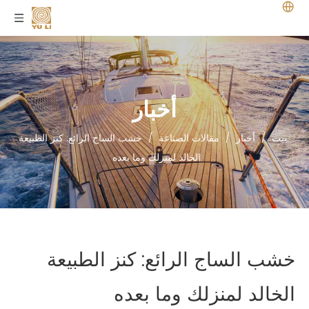
أخبار
بيت
/
أخبار
/
مقالات الصناعة
/
خشب الساج الرائع: كنز الطبيعة
الخالد لمنزلك وما بعده
خشب الساج الرائع: كنز الطبيعة
الخالد لمنزلك وما بعده