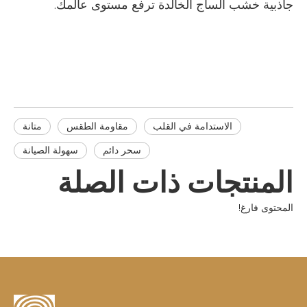
جاذبية خشب الساج الخالدة ترفع مستوى عالمك.
الاستدامة في القلب
مقاومة الطقس
متانة
سحر دائم
سهولة الصيانة
المنتجات ذات الصلة
المحتوى فارغ!