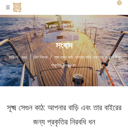
সংবাদ
বাড়ি
/
খবর
/
শিল্প নিবন্ধ
/
সূক্ষ্ম সেগুন কাঠ: আপনার বাড়ি এবং তার বাইরের জন্য
প্রকৃতির নিরবধি ধন
সূক্ষ্ম সেগুন কাঠ: আপনার বাড়ি এবং তার বাইরের
জন্য প্রকৃতির নিরবধি ধন