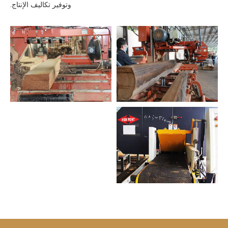
وتوفير تكاليف الإنتاج.