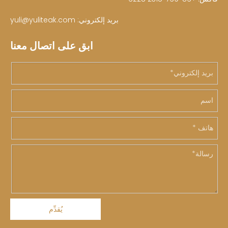
بريد إلكتروني:
yuli@yuliteak.com
ابق على اتصال معنا
يُقدِّم