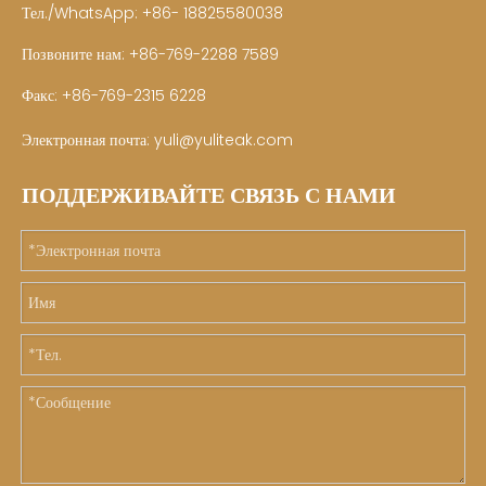
Тел./WhatsApp: +86- 18825580038
Позвоните нам: +86-769-2288 7589
Факс: +86-769-2315 6228
Электронная почта:
yuli@yuliteak.com
ПОДДЕРЖИВАЙТЕ СВЯЗЬ С НАМИ