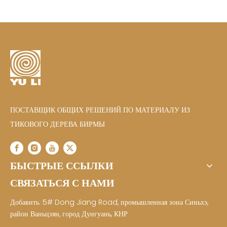
ПОСТАВЩИК ОБЩИХ РЕШЕНИЙ ПО МАТЕРИАЛУ ИЗ
ТИКОВОГО ДЕРЕВА БИРМЫ
БЫСТРЫЕ ССЫЛКИ
СВЯЗАТЬСЯ С НАМИ
Добавить: 5# Dong Jiang Road, промышленная зона Синьхэ,
район Ваньцзян, город Дунгуань, КНР