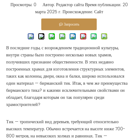
Просмотры:
0
Автор: Редактор сайта Время публикации: 20
марта 2025 г. Происхождение:
Сайт
Запросить
В последние годы, с возрождением традиционной культуры,
внутри страны было построено несколько новых храмов,
получивших признание общественности. В этих недавно
построенных храмах для изготовления структурных элементов,
таких как колонны, двери, окна и балки, широко использовался
один материал — бирманский тик. Итак, в чем же преимущества
бирманского тика? и какими исключительными свойствами он
обладает, благодаря которым он так популярен среди
храмостроителей?
Тик — тропический вид деревьев, требующий относительно
высоких температур. Обычно встречается на высоте ниже 700-
800 метров, на невысоких холмах и равнинах. Тик —