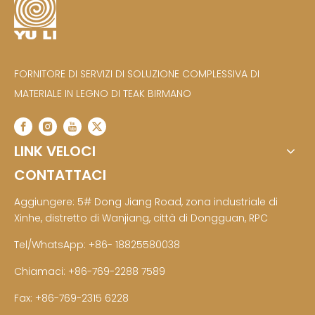
FORNITORE DI SERVIZI DI SOLUZIONE COMPLESSIVA DI
MATERIALE IN LEGNO DI TEAK BIRMANO
LINK VELOCI
CONTATTACI
Aggiungere: 5# Dong Jiang Road, zona industriale di
Xinhe, distretto di Wanjiang, città di Dongguan, RPC
Tel/WhatsApp: +86- 18825580038
Chiamaci: +86-769-2288 7589
Fax: +86-769-2315 6228