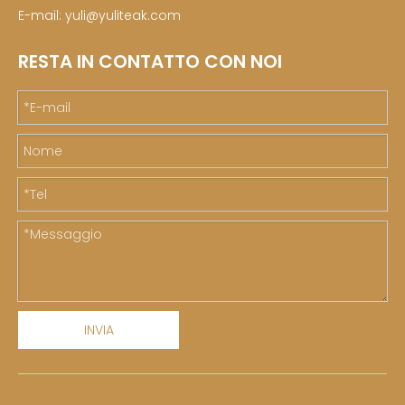
E-mail:
yuli@yuliteak.com
RESTA IN CONTATTO CON NOI
INVIA