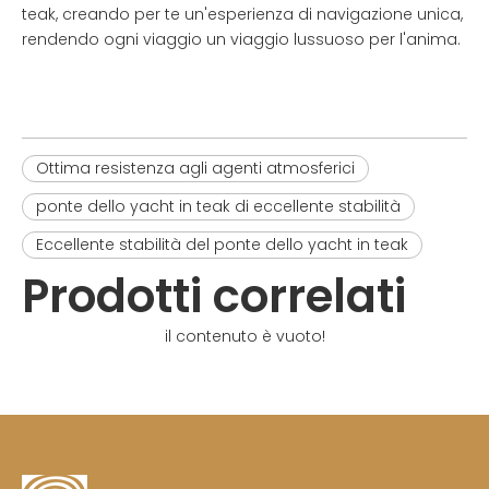
teak, creando per te un'esperienza di navigazione unica,
rendendo ogni viaggio un viaggio lussuoso per l'anima.
Ottima resistenza agli agenti atmosferici
ponte dello yacht in teak di eccellente stabilità
Eccellente stabilità del ponte dello yacht in teak
Prodotti correlati
il contenuto è vuoto!