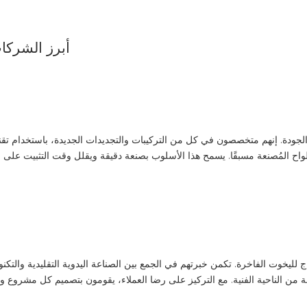
أبرز الشرك