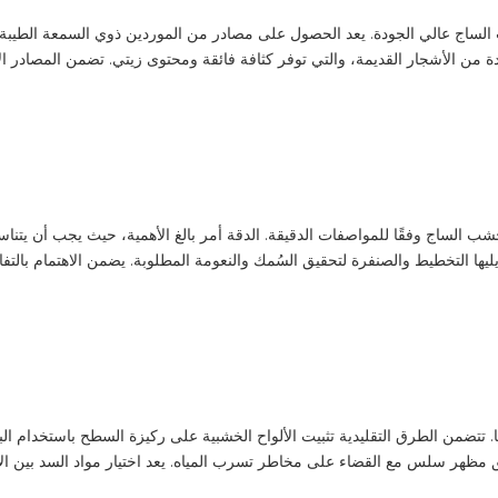
الساج عالي الجودة. يعد الحصول على مصادر من الموردين ذوي السمعة الطيبة
ب الساج وفقًا للمواصفات الدقيقة. الدقة أمر بالغ الأهمية، حيث يجب أن يت
تتضمن الطرق التقليدية تثبيت الألواح الخشبية على ركيزة السطح باستخدام ا
لق مظهر سلس مع القضاء على مخاطر تسرب المياه. يعد اختيار مواد السد بين الأل