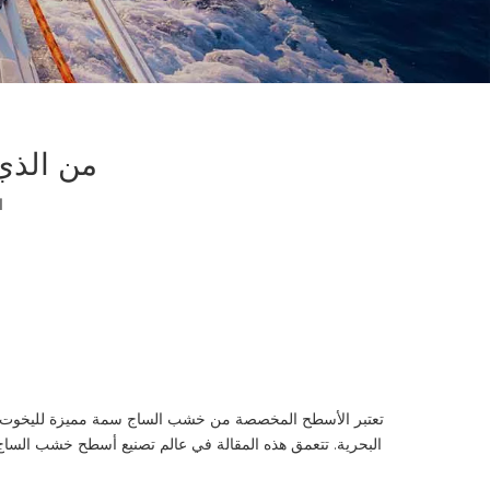
من الذي
ا
تعتبر الأسطح المخصصة من خشب الساج سمة مميزة لليخوت الفاخرة،
البحرية. تتعمق هذه المقالة في عالم تصنيع أسطح خشب السا