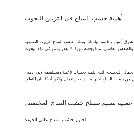
أهمية خشب الساج في التزيين اليخوت
ب شرق آسيا، وخاصة ميانمار، يمتلك خشب الساج الزيوت الطبيعية
الجمالي للخشب، الذي يتميز بحبيبات ناعمة ومستقيمة ولون ذهبي
عملية تصنيع سطح خشب الساج المخصص
اختيار خشب الساج عالي الجودة