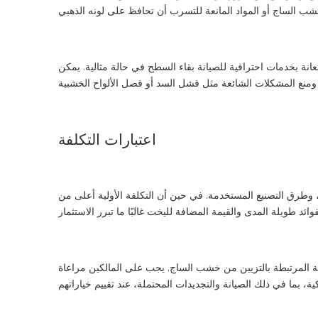
نة بخدمات احترافية للصيانة بقاء السطح في حالة مثالية. يمكن
اعتبارات التكلفة
، وطرق التصنيع المستخدمة. في حين أن التكلفة الأولية أعلى من
بة المرتبطة بالتزيين من خشب الساج. يجب على المالكين مراعاة