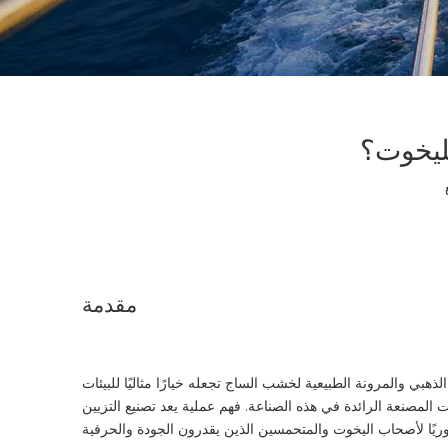
ليخوت؟
مقدمة
بي والمرونة الطبيعية لخشب الساج تجعله خيارًا مثاليًا للبيئات
المصنعة الرائدة في هذه الصناعة. فهم عملية
يعد تصنيع التزيين