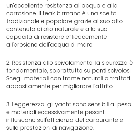
un'eccellente resistenza all'acqua e alla
corrosione. Il teak birmano è una scelta
tradizionale e popolare grazie al suo alto
contenuto di olio naturale e alla sua
capacità di resistere efficacemente
all'erosione dell'acqua di mare.
2. Resistenza allo scivolamento: la sicurezza è
fondamentale, soprattutto su ponti scivolosi.
Scegli materiali con trame naturali o trattati
appositamente per migliorare l'attrito
3. Leggerezza: gli yacht sono sensibili al peso
e materiali eccessivamente pesanti
influiscono sull'efficienza del carburante e
sulle prestazioni di navigazione.