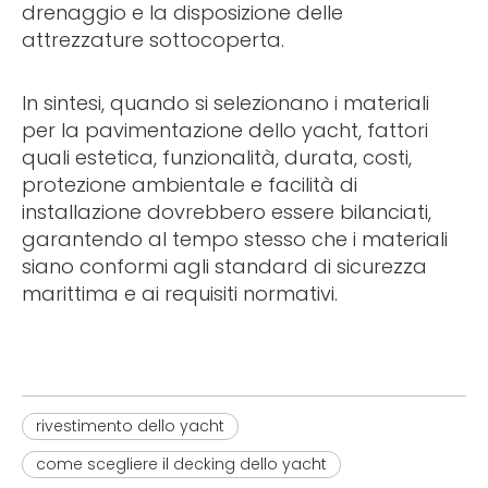
drenaggio e la disposizione delle
attrezzature sottocoperta.
In sintesi, quando si selezionano i materiali
per la pavimentazione dello yacht, fattori
quali estetica, funzionalità, durata, costi,
protezione ambientale e facilità di
installazione dovrebbero essere bilanciati,
garantendo al tempo stesso che i materiali
siano conformi agli standard di sicurezza
marittima e ai requisiti normativi.
rivestimento dello yacht
come scegliere il decking dello yacht