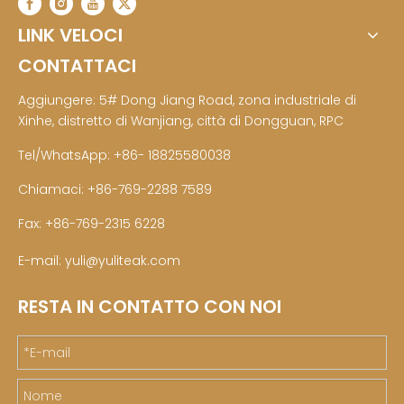
LINK VELOCI
CONTATTACI
Aggiungere: 5# Dong Jiang Road, zona industriale di
Xinhe, distretto di Wanjiang, città di Dongguan, RPC
Tel/WhatsApp: +86- 18825580038
Chiamaci: +86-769-2288 7589
Fax: +86-769-2315 6228
E-mail:
yuli@yuliteak.com
RESTA IN CONTATTO CON NOI