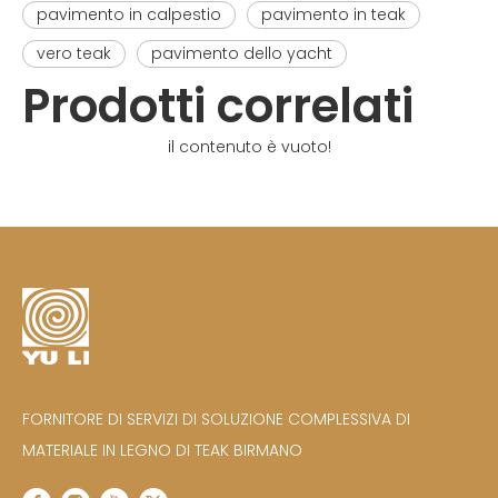
pavimento in calpestio
pavimento in teak
vero teak
pavimento dello yacht
Prodotti correlati
il contenuto è vuoto!
FORNITORE DI SERVIZI DI SOLUZIONE COMPLESSIVA DI
MATERIALE IN LEGNO DI TEAK BIRMANO