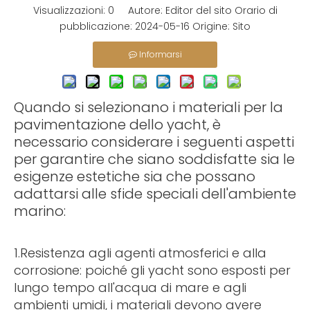
Visualizzazioni:
0
Autore: Editor del sito Orario di
pubblicazione: 2024-05-16 Origine:
Sito
Informarsi
Quando si selezionano i materiali per la
pavimentazione dello yacht, è
necessario considerare i seguenti aspetti
per garantire che siano soddisfatte sia le
esigenze estetiche sia che possano
adattarsi alle sfide speciali dell'ambiente
marino:
1.Resistenza agli agenti atmosferici e alla
corrosione: poiché gli yacht sono esposti per
lungo tempo all'acqua di mare e agli
ambienti umidi, i materiali devono avere