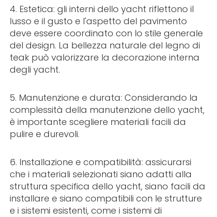
4. Estetica: gli interni dello yacht riflettono il
lusso e il gusto e l'aspetto del pavimento
deve essere coordinato con lo stile generale
del design. La bellezza naturale del legno di
teak può valorizzare la decorazione interna
degli yacht.
5. Manutenzione e durata: Considerando la
complessità della manutenzione dello yacht,
è importante scegliere materiali facili da
pulire e durevoli.
6. Installazione e compatibilità: assicurarsi
che i materiali selezionati siano adatti alla
struttura specifica dello yacht, siano facili da
installare e siano compatibili con le strutture
e i sistemi esistenti, come i sistemi di